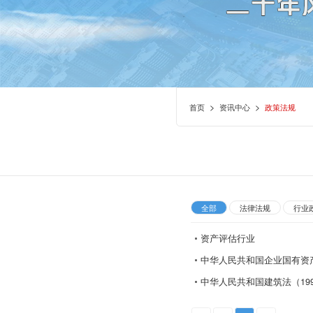
>
>
首页
资讯中心
政策法规
全部
法律法规
行业
资产评估行业
中华人民共和国企业国有资产
中华人民共和国建筑法（19