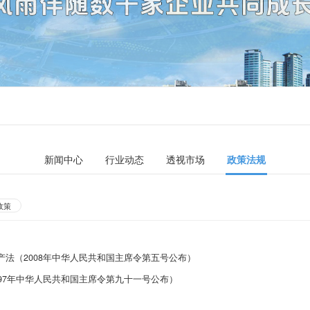
新闻中心
行业动态
透视市场
政策法规
政策
法（2008年中华人民共和国主席令第五号公布）
97年中华人民共和国主席令第九十一号公布）