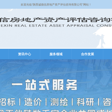
欢迎光临“陕西诚德信房地产资产评估咨询有限公司”网站！
资讯中心
服务领域
合作发展