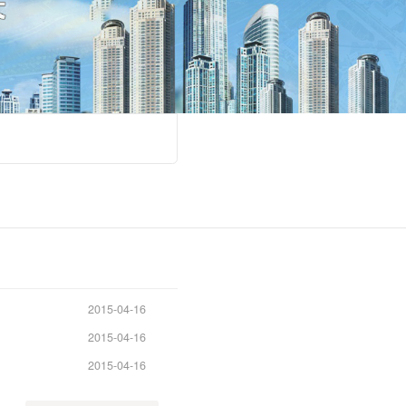
2015-04-16
2015-04-16
2015-04-16