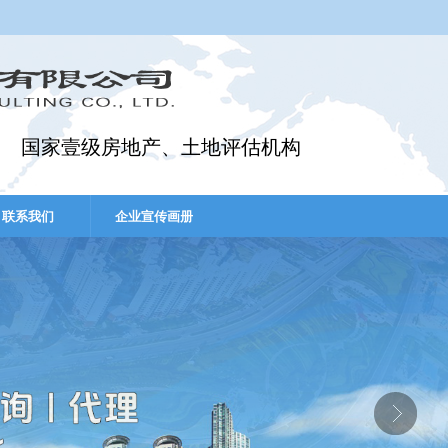
国家壹级房地产、土地评估机构
联系我们
企业宣传画册