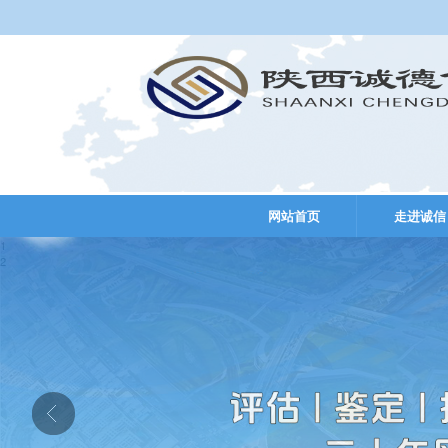
网站首页
走进诚信
1
2