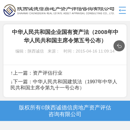
中华人民共和国企业国有资产法（2008年中
华人民共和国主席令第五号公布）
编辑：陕西诚信
来源：
时间：
2015-04-16 11:09:14
↑上一篇：
资产评估行业
↓下一篇：
中华人民共和国建筑法（1997年中华人
民共和国主席令第九十一号公布）
版权所有©陕西诚德信房地产资产评估
咨询有限公司